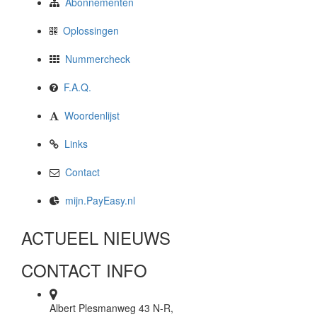
Abonnementen
Oplossingen
Nummercheck
F.A.Q.
Woordenlijst
Links
Contact
mijn.PayEasy.nl
ACTUEEL NIEUWS
CONTACT INFO
Albert Plesmanweg 43 N-R,