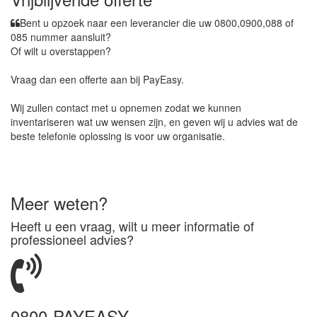
Bent u opzoek naar een leverancier die uw 0800,0900,088 of
085 nummer aansluit?
Of wilt u overstappen?
Vraag dan een offerte aan bij PayEasy.
Wij zullen contact met u opnemen zodat we kunnen
inventariseren wat uw wensen zijn, en geven wij u advies wat de
beste telefonie oplossing is voor uw organisatie.
Meer weten?
Heeft u een vraag, wilt u meer informatie of
professioneel advies?
0800-PAYEASY